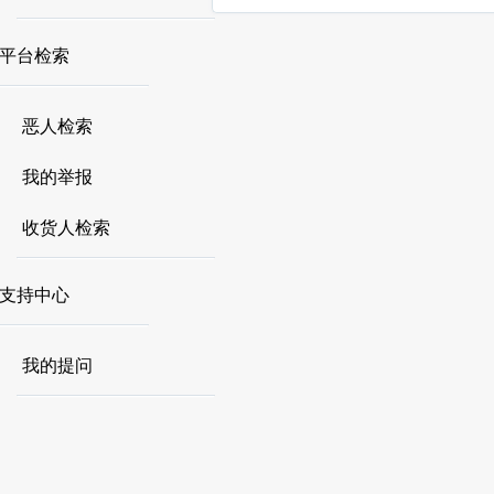
平台检索
恶人检索
我的举报
收货人检索
支持中心
我的提问