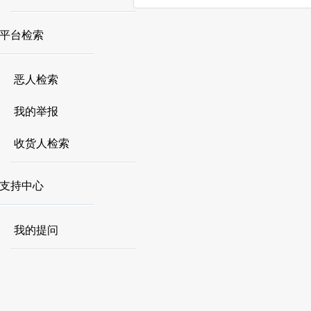
平台检索
恶人检索
我的举报
收货人检索
支持中心
我的提问