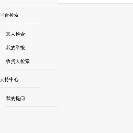
平台检索
恶人检索
我的举报
收货人检索
支持中心
我的提问